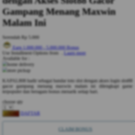
dengan Akses Slot88 Gacor
Squishmallows
Gampang Menang Maxwin
Starbooks
Malam Ini
Stick-O
Stokke
Serendah
Rp 5.000
Sudocrem
Earn
1.000.000
-
5.000.000
Bonus
Sumimo
Use Installment Options from
.
Laarn more
Available for :
Sunnylife
home delivery
store pickup
Sun-Staches
KAPAL808 hadir sebagai bandar toto slot dengan akses login slot88
Swimava
gacor gampang menang maxwin malam ini dilengkapi game
terpopuler dan beragam bonus menarik setiap hari.
T
choose qty
Tommee Tippee
DAFTAR
LOGIN
Trunki
Tutti Bambini
CLAIM BONUS