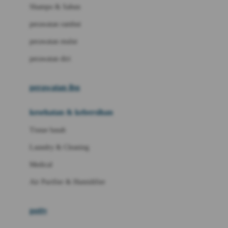
London Taxi
Shampo & Sabun
Love To Dream
perawatan rambut
perawatan mulut
M
perawatan diri
Magformers
Mama's Choice
perawatan ibu
Mamas&Papas
kesehatan & kebersihan
Mamaway
Tissue basah
Maxi Cosi
Laundry & Cleaning
Megabloks
Medical
Micro
Air Purifier & Humidifier
MiDeer
Mimi & Lula
potty
Mini Monkey