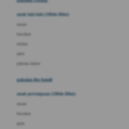
pakaian renang
Bumkins
anak laki-laki (18bln-8thn)
C
atasan
Cetaphil
bawahan
Chicco
setelan
Childlife
jaket
Clevamama
pakaian dalam
Cocolatte
Cottonseeds
pakaian ibu hamil
Cozy N Safe
anak perempuan (18bln-8thn)
Crane
atasan
Cybex
bawahan
D
gaun